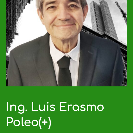
Ing. Luis Erasmo
Poleo(+)