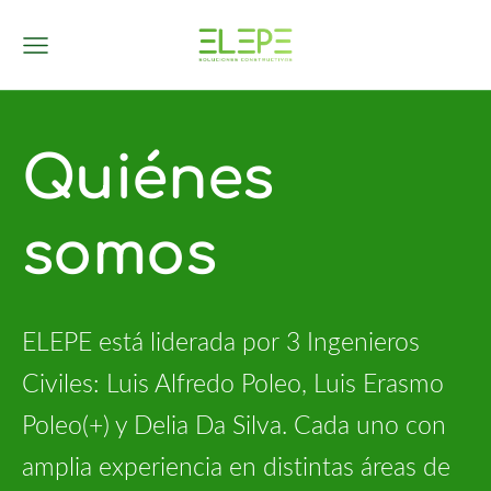
Quiénes
somos
ELEPE está liderada por 3 Ingenieros
Civiles: Luis Alfredo Poleo, Luis Erasmo
Poleo(+) y Delia Da Silva. Cada uno con
amplia experiencia en distintas áreas de